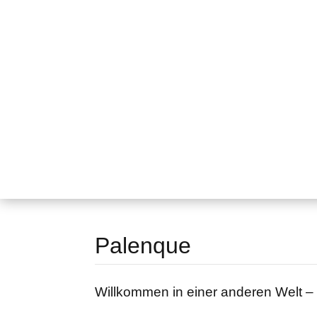
Palenque
Willkommen in einer anderen Welt –