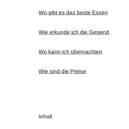
Wo gibt es das beste Essen
Wie erkunde ich die Gegend
Wo kann ich übernachten
Wie sind die Preise
Inhalt