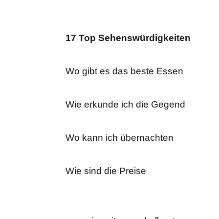
17 Top Sehenswürdigkeiten
Wo gibt es das beste Essen
Wie erkunde ich die Gegend
Wo kann ich übernachten
Wie sind die Preise