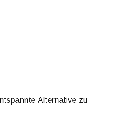
tspannte Alternative zu