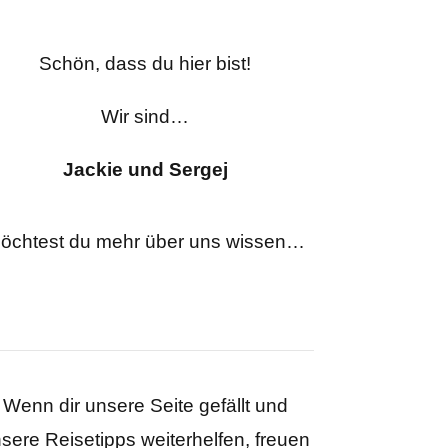
Schön, dass du hier bist!
Wir sind…
Jackie und Sergej
öchtest du mehr über uns wissen…
hier lang
Wenn dir unsere Seite gefällt und
sere Reisetipps weiterhelfen, freuen