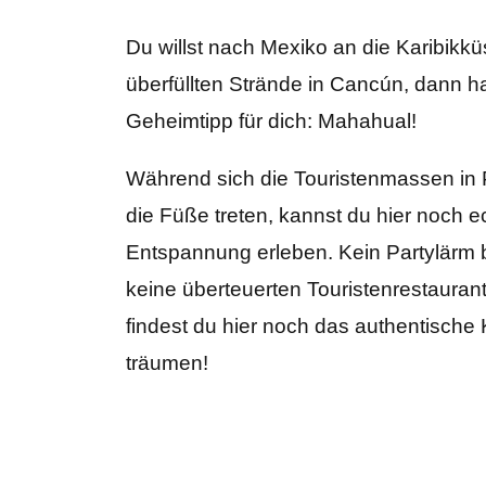
Du willst nach Mexiko an die Karibikkü
überfüllten Strände in Cancún, dann h
Geheimtipp für dich: Mahahual!
Während sich die Touristenmassen in
die Füße treten, kannst du hier noch 
Entspannung erleben. Kein Partylärm b
keine überteuerten Touristenrestauran
findest du hier noch das authentische 
träumen!