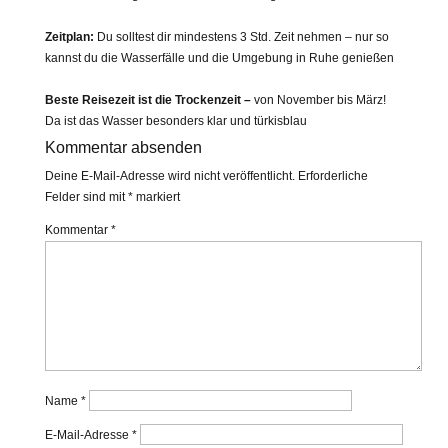
Zeitplan:
Du solltest dir mindestens 3 Std. Zeit nehmen – nur so
kannst du die Wasserfälle und die Umgebung in Ruhe genießen
Beste Reisezeit ist die Trockenzeit –
von November bis März!
Da ist das Wasser besonders klar und türkisblau
Kommentar absenden
Deine E-Mail-Adresse wird nicht veröffentlicht.
Erforderliche
Felder sind mit
*
markiert
Kommentar
*
Name
*
E-Mail-Adresse
*